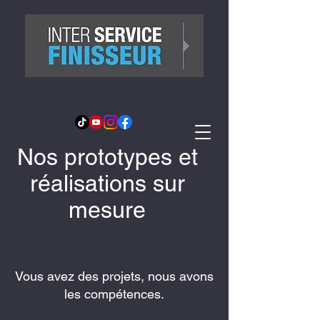
Nos prototypes et
réalisations sur
mesure
Vous avez des projets, nous avons
les compétences.