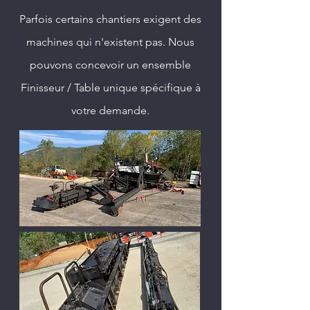
Parfois certains chantiers exigent des
machines qui n'existent pas. Nous
pouvons concevoir un ensemble
Finisseur / Table unique spécifique à
votre demande.